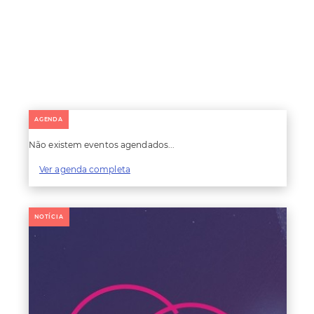
AGENDA
Não existem eventos agendados...
Ver agenda completa
NOTÍCIA