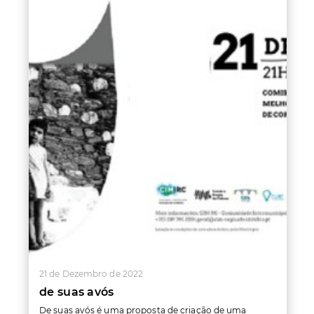
21 de Dezembro de 2022
de suas avós
De suas avós é uma proposta de criação de uma