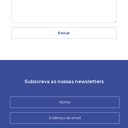
Enviar
Subscreva as nossas newsletters