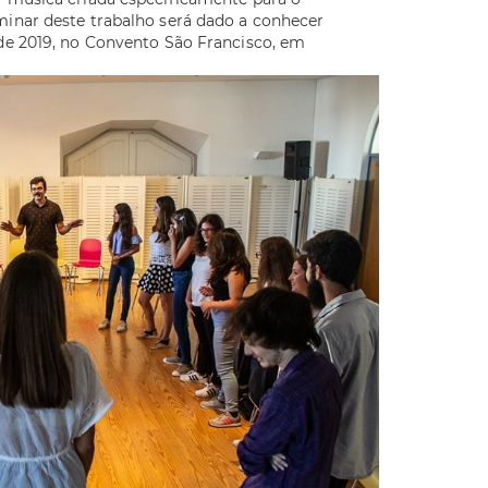
minar deste trabalho será dado a conhecer
 de 2019, no Convento São Francisco, em