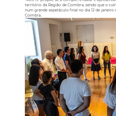
território da Região de Coimbra, sendo que o cul
num grande espetáculo final no dia 12 de janeiro
Coimbra.