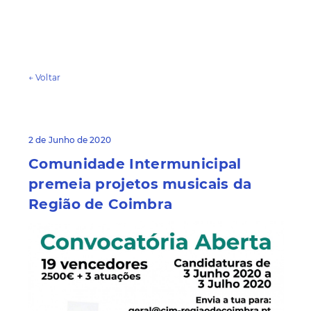
← Voltar
2 de Junho de 2020
Comunidade Intermunicipal
premeia projetos musicais da
Região de Coimbra