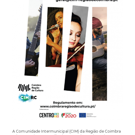
A Comunidade Intermunicipal (CIM) da Região de Coimbra