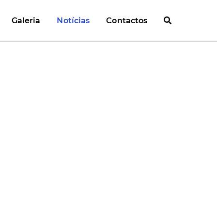
Galeria
Notícias
Contactos