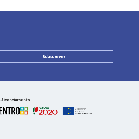
Subscrever
-financiamento