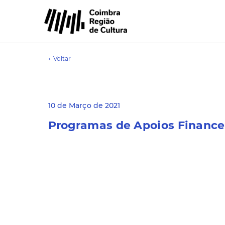
← Voltar
10 de Março de 2021
Programas de Apoios Financeir