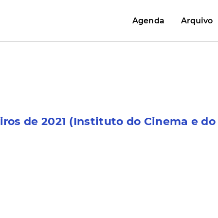
Agenda
Arquivo
os de 2021 (Instituto do Cinema e do A