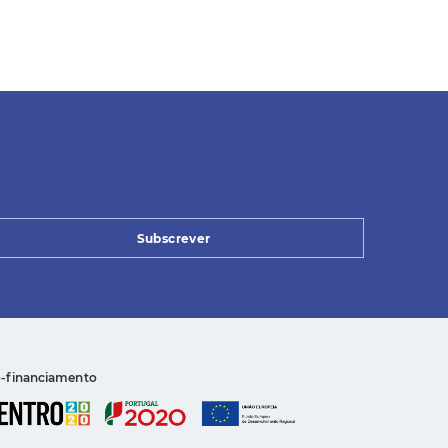
Subscrever
-financiamento