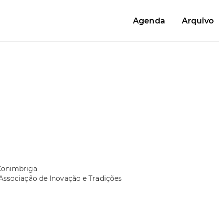
Agenda
Arquivo
Conimbriga
Associação de Inovação e Tradições