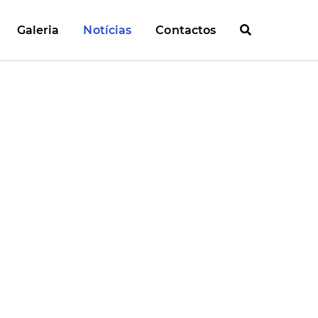
Galeria
Notícias
Contactos