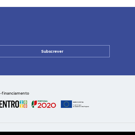
Subscrever
-financiamento