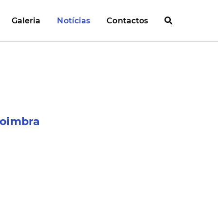
Galeria
Notícias
Contactos
Coimbra