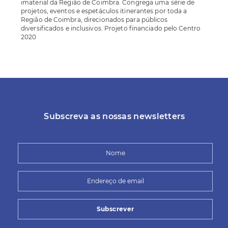
imaterial da Região de Coimbra. Congrega uma série de
projetos, eventos e espetáculos itinerantes por toda a
Região de Coimbra, direcionados para públicos
diversificados e inclusivos. Projeto financiado pelo Centro
2020
Subscreva as nossas newsletters
Subscrever