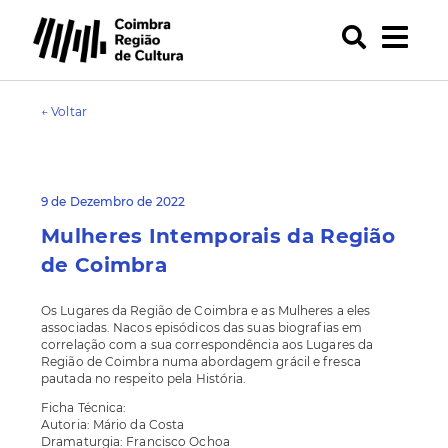
← Voltar
9 de Dezembro de 2022
Mulheres Intemporais da Região
de Coimbra
Os Lugares da Região de Coimbra e as Mulheres a eles
associadas. Nacos episódicos das suas biografias em
correlação com a sua correspondência aos Lugares da
Região de Coimbra numa abordagem grácil e fresca
pautada no respeito pela História.
Ficha Técnica:
Autoria: Mário da Costa
Dramaturgia: Francisco Ochoa