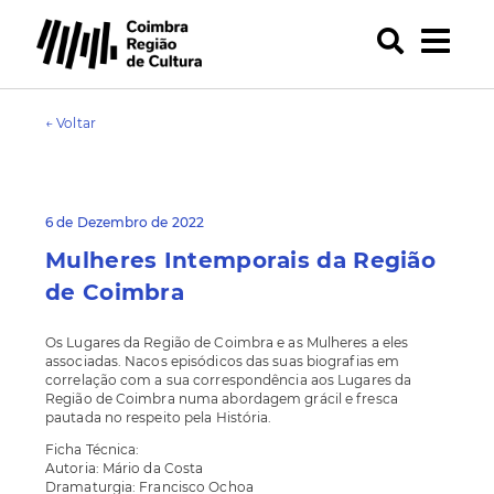
← Voltar
6 de Dezembro de 2022
Mulheres Intemporais da Região
de Coimbra
Os Lugares da Região de Coimbra e as Mulheres a eles
associadas. Nacos episódicos das suas biografias em
correlação com a sua correspondência aos Lugares da
Região de Coimbra numa abordagem grácil e fresca
pautada no respeito pela História.
Ficha Técnica:
Autoria: Mário da Costa
Dramaturgia: Francisco Ochoa