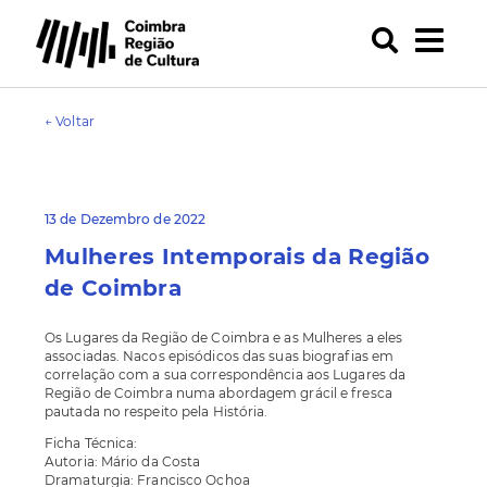
← Voltar
13 de Dezembro de 2022
Mulheres Intemporais da Região
de Coimbra
Os Lugares da Região de Coimbra e as Mulheres a eles
associadas. Nacos episódicos das suas biografias em
correlação com a sua correspondência aos Lugares da
Região de Coimbra numa abordagem grácil e fresca
pautada no respeito pela História.
Ficha Técnica:
Autoria: Mário da Costa
Dramaturgia: Francisco Ochoa