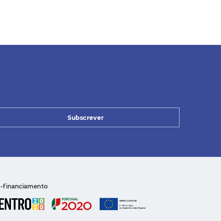
Subscrever
-financiamento