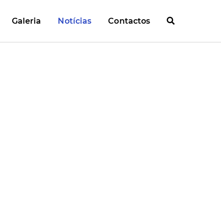
Galeria
Notícias
Contactos