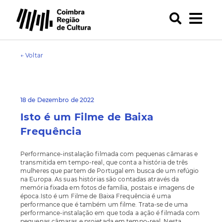
← Voltar
18 de Dezembro de 2022
Isto é um Filme de Baixa
Frequência
Performance-instalação filmada com pequenas câmaras e
transmitida em tempo-real, que conta a história de três
mulheres que partem de Portugal em busca de um refúgio
na Europa. As suas histórias são contadas através da
memória fixada em fotos de família, postais e imagens de
época.Isto é um Filme de Baixa Frequência é uma
performance que é também um filme. Trata-se de uma
performance-instalação em que toda a ação é filmada com
pequenas câmaras e projetada em tempo-real. Nesta